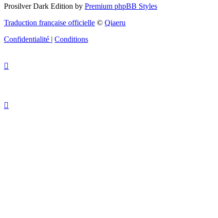
Prosilver Dark Edition by
Premium phpBB Styles
Traduction française officielle
©
Qiaeru
Confidentialité
|
Conditions