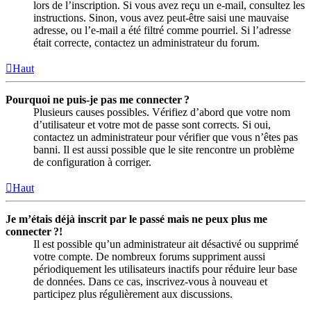
lors de l’inscription. Si vous avez reçu un e-mail, consultez les
instructions. Sinon, vous avez peut-être saisi une mauvaise
adresse, ou l’e-mail a été filtré comme pourriel. Si l’adresse
était correcte, contactez un administrateur du forum.
Haut
Pourquoi ne puis-je pas me connecter ?
Plusieurs causes possibles. Vérifiez d’abord que votre nom
d’utilisateur et votre mot de passe sont corrects. Si oui,
contactez un administrateur pour vérifier que vous n’êtes pas
banni. Il est aussi possible que le site rencontre un problème
de configuration à corriger.
Haut
Je m’étais déjà inscrit par le passé mais ne peux plus me
connecter ?!
Il est possible qu’un administrateur ait désactivé ou supprimé
votre compte. De nombreux forums suppriment aussi
périodiquement les utilisateurs inactifs pour réduire leur base
de données. Dans ce cas, inscrivez-vous à nouveau et
participez plus régulièrement aux discussions.