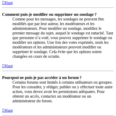
Haut
Comment puis-je modifier ou supprimer un sondage ?
Comme pour les messages, les sondages ne peuvent être
modifiés que par leur auteur, les modérateurs et les
administrateurs. Pour modifier un sondage, modifiez le
premier message du sujet, auquel le sondage est rattaché. Tant
que personne n’a voté, vous pouvez supprimer le sondage ou
modifier ses options. Une fois des votes exprimés, seuls les
modérateurs et les administrateurs peuvent modifier ou
supprimer le sondage. Cela évite que les options soient
changées en cours de scrutin.
Haut
Pourquoi ne puis-je pas accéder à un forum ?
Certains forums sont limités à certains utilisateurs ou groupes.
Pour les consulter, y rédiger, publier ou y effectuer toute autre
action, vous devez avoir les permissions adéquates. Pour
obtenir un accès, contactez un modérateur ou un
administrateur du forum.
Haut