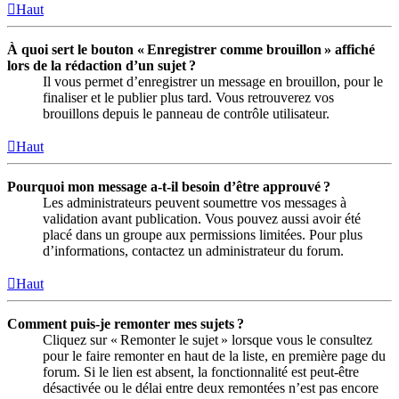
Haut
À quoi sert le bouton « Enregistrer comme brouillon » affiché
lors de la rédaction d’un sujet ?
Il vous permet d’enregistrer un message en brouillon, pour le
finaliser et le publier plus tard. Vous retrouverez vos
brouillons depuis le panneau de contrôle utilisateur.
Haut
Pourquoi mon message a-t-il besoin d’être approuvé ?
Les administrateurs peuvent soumettre vos messages à
validation avant publication. Vous pouvez aussi avoir été
placé dans un groupe aux permissions limitées. Pour plus
d’informations, contactez un administrateur du forum.
Haut
Comment puis-je remonter mes sujets ?
Cliquez sur « Remonter le sujet » lorsque vous le consultez
pour le faire remonter en haut de la liste, en première page du
forum. Si le lien est absent, la fonctionnalité est peut-être
désactivée ou le délai entre deux remontées n’est pas encore