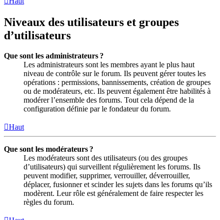
Haut
Niveaux des utilisateurs et groupes
d’utilisateurs
Que sont les administrateurs ?
Les administrateurs sont les membres ayant le plus haut
niveau de contrôle sur le forum. Ils peuvent gérer toutes les
opérations : permissions, bannissements, création de groupes
ou de modérateurs, etc. Ils peuvent également être habilités à
modérer l’ensemble des forums. Tout cela dépend de la
configuration définie par le fondateur du forum.
Haut
Que sont les modérateurs ?
Les modérateurs sont des utilisateurs (ou des groupes
d’utilisateurs) qui surveillent régulièrement les forums. Ils
peuvent modifier, supprimer, verrouiller, déverrouiller,
déplacer, fusionner et scinder les sujets dans les forums qu’ils
modèrent. Leur rôle est généralement de faire respecter les
règles du forum.