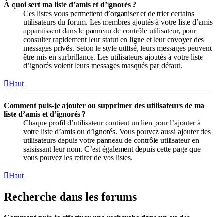
À quoi sert ma liste d’amis et d’ignorés ?
Ces listes vous permettent d’organiser et de trier certains
utilisateurs du forum. Les membres ajoutés à votre liste d’amis
apparaissent dans le panneau de contrôle utilisateur, pour
consulter rapidement leur statut en ligne et leur envoyer des
messages privés. Selon le style utilisé, leurs messages peuvent
être mis en surbrillance. Les utilisateurs ajoutés à votre liste
d’ignorés voient leurs messages masqués par défaut.
Haut
Comment puis-je ajouter ou supprimer des utilisateurs de ma
liste d’amis et d’ignorés ?
Chaque profil d’utilisateur contient un lien pour l’ajouter à
votre liste d’amis ou d’ignorés. Vous pouvez aussi ajouter des
utilisateurs depuis votre panneau de contrôle utilisateur en
saisissant leur nom. C’est également depuis cette page que
vous pouvez les retirer de vos listes.
Haut
Recherche dans les forums