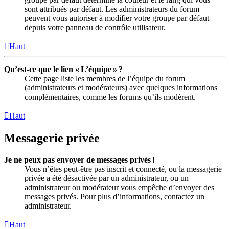
sont attribués par défaut. Les administrateurs du forum
peuvent vous autoriser à modifier votre groupe par défaut
depuis votre panneau de contrôle utilisateur.
Haut
Qu’est-ce que le lien « L’équipe » ?
Cette page liste les membres de l’équipe du forum
(administrateurs et modérateurs) avec quelques informations
complémentaires, comme les forums qu’ils modèrent.
Haut
Messagerie privée
Je ne peux pas envoyer de messages privés !
Vous n’êtes peut-être pas inscrit et connecté, ou la messagerie
privée a été désactivée par un administrateur, ou un
administrateur ou modérateur vous empêche d’envoyer des
messages privés. Pour plus d’informations, contactez un
administrateur.
Haut