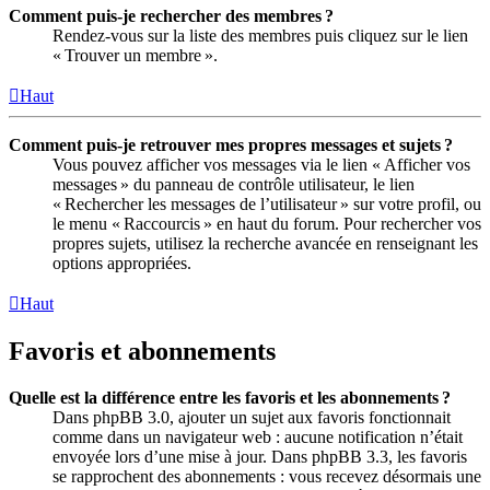
Comment puis-je rechercher des membres ?
Rendez-vous sur la liste des membres puis cliquez sur le lien
« Trouver un membre ».
Haut
Comment puis-je retrouver mes propres messages et sujets ?
Vous pouvez afficher vos messages via le lien « Afficher vos
messages » du panneau de contrôle utilisateur, le lien
« Rechercher les messages de l’utilisateur » sur votre profil, ou
le menu « Raccourcis » en haut du forum. Pour rechercher vos
propres sujets, utilisez la recherche avancée en renseignant les
options appropriées.
Haut
Favoris et abonnements
Quelle est la différence entre les favoris et les abonnements ?
Dans phpBB 3.0, ajouter un sujet aux favoris fonctionnait
comme dans un navigateur web : aucune notification n’était
envoyée lors d’une mise à jour. Dans phpBB 3.3, les favoris
se rapprochent des abonnements : vous recevez désormais une