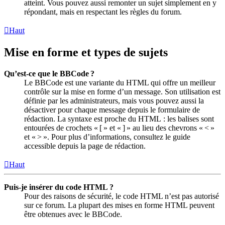
atteint. Vous pouvez aussi remonter un sujet simplement en y
répondant, mais en respectant les règles du forum.
Haut
Mise en forme et types de sujets
Qu’est-ce que le BBCode ?
Le BBCode est une variante du HTML qui offre un meilleur
contrôle sur la mise en forme d’un message. Son utilisation est
définie par les administrateurs, mais vous pouvez aussi la
désactiver pour chaque message depuis le formulaire de
rédaction. La syntaxe est proche du HTML : les balises sont
entourées de crochets « [ » et « ] » au lieu des chevrons « < »
et « > ». Pour plus d’informations, consultez le guide
accessible depuis la page de rédaction.
Haut
Puis-je insérer du code HTML ?
Pour des raisons de sécurité, le code HTML n’est pas autorisé
sur ce forum. La plupart des mises en forme HTML peuvent
être obtenues avec le BBCode.