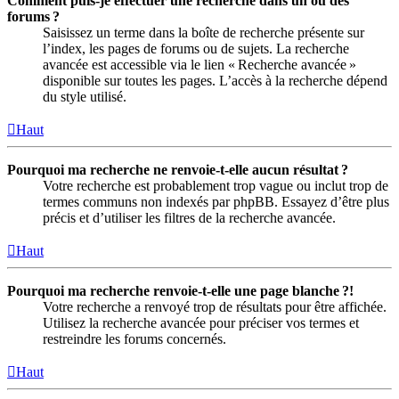
Comment puis-je effectuer une recherche dans un ou des
forums ?
Saisissez un terme dans la boîte de recherche présente sur
l’index, les pages de forums ou de sujets. La recherche
avancée est accessible via le lien « Recherche avancée »
disponible sur toutes les pages. L’accès à la recherche dépend
du style utilisé.
Haut
Pourquoi ma recherche ne renvoie-t-elle aucun résultat ?
Votre recherche est probablement trop vague ou inclut trop de
termes communs non indexés par phpBB. Essayez d’être plus
précis et d’utiliser les filtres de la recherche avancée.
Haut
Pourquoi ma recherche renvoie-t-elle une page blanche ?!
Votre recherche a renvoyé trop de résultats pour être affichée.
Utilisez la recherche avancée pour préciser vos termes et
restreindre les forums concernés.
Haut