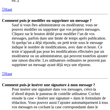
etc.).
Haut
Comment puis-je modifier ou supprimer un message ?
Sauf si vous êtes administrateur ou modérateur, vous ne
pouvez modifier ou supprimer que vos propres messages.
Cliquez sur le bouton dédié pour modifier l’un de vos
messages, parfois dans une limite de temps après publication.
Si quelqu’un a déjà répondu, un petit texte sous le message
indique le nombre de modifications, avec date et heure. Ce
texte n’apparaît pas pour les modifications effectuées par un
modérateur ou un administrateur, qui peuvent toutefois ajouter
une raison discrète. Les utilisateurs ordinaires ne peuvent pas
supprimer un message ayant déjà reçu une réponse.
Haut
Comment puis-je insérer une signature à mon message ?
Pour insérer une signature dans vos messages, créez-la
d’abord depuis le panneau de contrôle utilisateur. Cochez
ensuite la case « Insérer une signature » dans le formulaire de
rédaction. Vous pouvez aussi l’ajouter automatiquement à tous
vos messages en cochant la case correspondante dans le