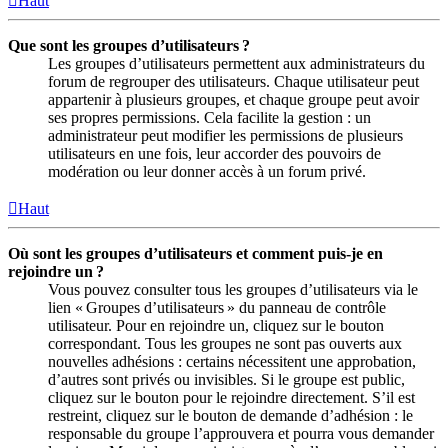
Haut
Que sont les groupes d’utilisateurs ?
Les groupes d’utilisateurs permettent aux administrateurs du
forum de regrouper des utilisateurs. Chaque utilisateur peut
appartenir à plusieurs groupes, et chaque groupe peut avoir
ses propres permissions. Cela facilite la gestion : un
administrateur peut modifier les permissions de plusieurs
utilisateurs en une fois, leur accorder des pouvoirs de
modération ou leur donner accès à un forum privé.
Haut
Où sont les groupes d’utilisateurs et comment puis-je en
rejoindre un ?
Vous pouvez consulter tous les groupes d’utilisateurs via le
lien « Groupes d’utilisateurs » du panneau de contrôle
utilisateur. Pour en rejoindre un, cliquez sur le bouton
correspondant. Tous les groupes ne sont pas ouverts aux
nouvelles adhésions : certains nécessitent une approbation,
d’autres sont privés ou invisibles. Si le groupe est public,
cliquez sur le bouton pour le rejoindre directement. S’il est
restreint, cliquez sur le bouton de demande d’adhésion : le
responsable du groupe l’approuvera et pourra vous demander