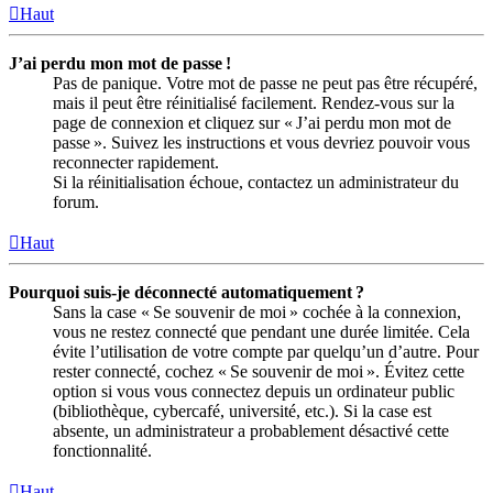
Haut
J’ai perdu mon mot de passe !
Pas de panique. Votre mot de passe ne peut pas être récupéré,
mais il peut être réinitialisé facilement. Rendez-vous sur la
page de connexion et cliquez sur « J’ai perdu mon mot de
passe ». Suivez les instructions et vous devriez pouvoir vous
reconnecter rapidement.
Si la réinitialisation échoue, contactez un administrateur du
forum.
Haut
Pourquoi suis-je déconnecté automatiquement ?
Sans la case « Se souvenir de moi » cochée à la connexion,
vous ne restez connecté que pendant une durée limitée. Cela
évite l’utilisation de votre compte par quelqu’un d’autre. Pour
rester connecté, cochez « Se souvenir de moi ». Évitez cette
option si vous vous connectez depuis un ordinateur public
(bibliothèque, cybercafé, université, etc.). Si la case est
absente, un administrateur a probablement désactivé cette
fonctionnalité.
Haut