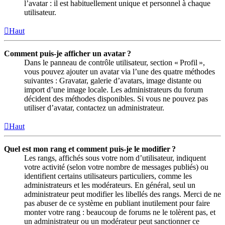
l’avatar : il est habituellement unique et personnel à chaque
utilisateur.
Haut
Comment puis-je afficher un avatar ?
Dans le panneau de contrôle utilisateur, section « Profil »,
vous pouvez ajouter un avatar via l’une des quatre méthodes
suivantes : Gravatar, galerie d’avatars, image distante ou
import d’une image locale. Les administrateurs du forum
décident des méthodes disponibles. Si vous ne pouvez pas
utiliser d’avatar, contactez un administrateur.
Haut
Quel est mon rang et comment puis-je le modifier ?
Les rangs, affichés sous votre nom d’utilisateur, indiquent
votre activité (selon votre nombre de messages publiés) ou
identifient certains utilisateurs particuliers, comme les
administrateurs et les modérateurs. En général, seul un
administrateur peut modifier les libellés des rangs. Merci de ne
pas abuser de ce système en publiant inutilement pour faire
monter votre rang : beaucoup de forums ne le tolèrent pas, et
un administrateur ou un modérateur peut sanctionner ce