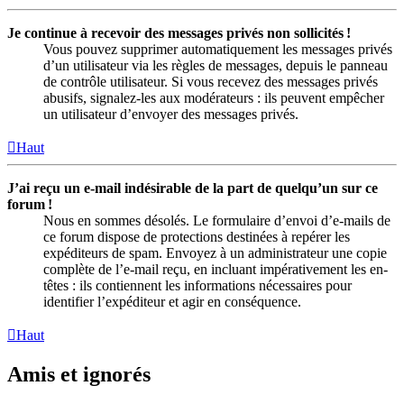
Je continue à recevoir des messages privés non sollicités !
Vous pouvez supprimer automatiquement les messages privés
d’un utilisateur via les règles de messages, depuis le panneau
de contrôle utilisateur. Si vous recevez des messages privés
abusifs, signalez-les aux modérateurs : ils peuvent empêcher
un utilisateur d’envoyer des messages privés.
Haut
J’ai reçu un e-mail indésirable de la part de quelqu’un sur ce
forum !
Nous en sommes désolés. Le formulaire d’envoi d’e-mails de
ce forum dispose de protections destinées à repérer les
expéditeurs de spam. Envoyez à un administrateur une copie
complète de l’e-mail reçu, en incluant impérativement les en-
têtes : ils contiennent les informations nécessaires pour
identifier l’expéditeur et agir en conséquence.
Haut
Amis et ignorés