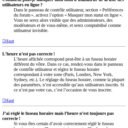
utilisateurs en ligne ?
Dans le panneau de contrôle utilisateur, section « Préférences
du forum », activez l’option « Masquer mon statut en ligne ».
Vous ne serez alors visible que des administrateurs, des
modérateurs et de vous-même, et serez comptabilisé comme
utilisateur invisible.
Haut
L’heure n’est pas correcte !
L’heure affichée correspond peut-être à un fuseau horaire
différent du vôtre. Dans ce cas, rendez-vous dans le panneau
de contrôle utilisateur et réglez le fuseau horaire
correspondant à votre zone (Paris, Londres, New York,
Sydney, etc.). Le réglage du fuseau horaire, comme la plupart
des paramètres, n’est accessible qu’aux utilisateurs inscrits. Si
ce n’est pas votre cas, c’est l’occasion de vous inscrire.
Haut
J’ai réglé le fuseau horaire mais l’heure n’est toujours pas
correcte !
Si vous êtes certain d’avoir correctement réglé le fuseau