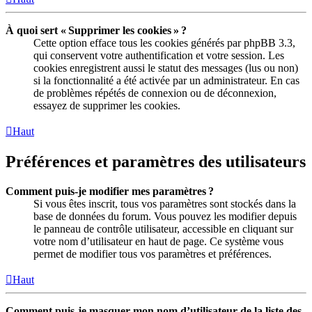
À quoi sert « Supprimer les cookies » ?
Cette option efface tous les cookies générés par phpBB 3.3,
qui conservent votre authentification et votre session. Les
cookies enregistrent aussi le statut des messages (lus ou non)
si la fonctionnalité a été activée par un administrateur. En cas
de problèmes répétés de connexion ou de déconnexion,
essayez de supprimer les cookies.
Haut
Préférences et paramètres des utilisateurs
Comment puis-je modifier mes paramètres ?
Si vous êtes inscrit, tous vos paramètres sont stockés dans la
base de données du forum. Vous pouvez les modifier depuis
le panneau de contrôle utilisateur, accessible en cliquant sur
votre nom d’utilisateur en haut de page. Ce système vous
permet de modifier tous vos paramètres et préférences.
Haut
Comment puis-je masquer mon nom d’utilisateur de la liste des