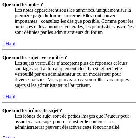
Que sont les notes ?
Les notes apparaissent sous les annonces, uniquement sur la
première page du forum concerné. Elles sont souvent
importantes : consultez-les dès que possible. Comme pour les
annonces et les annonces générales, les permissions associées
sont définies par les administrateurs du forum.
Haut
Que sont les sujets verrouillés ?
Les sujets verrouillés n’acceptent plus de réponses et leurs
sondages sont automatiquement clos. Un sujet peut être
verrouillé par un administrateur ou un modérateur pour
diverses raisons. Vous pouvez aussi verrouiller vos propres
sujets si les administrateurs l’autorisent.
Haut
Que sont les icônes de sujet ?
Les icônes de sujet sont de petites images que l’auteur peut
associer à son sujet pour en illustrer le contenu. Les
administrateurs peuvent désactiver cette fonctionnalité.