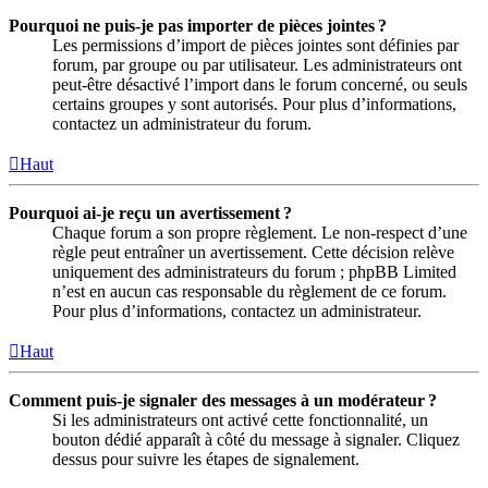
Pourquoi ne puis-je pas importer de pièces jointes ?
Les permissions d’import de pièces jointes sont définies par
forum, par groupe ou par utilisateur. Les administrateurs ont
peut-être désactivé l’import dans le forum concerné, ou seuls
certains groupes y sont autorisés. Pour plus d’informations,
contactez un administrateur du forum.
Haut
Pourquoi ai-je reçu un avertissement ?
Chaque forum a son propre règlement. Le non-respect d’une
règle peut entraîner un avertissement. Cette décision relève
uniquement des administrateurs du forum ; phpBB Limited
n’est en aucun cas responsable du règlement de ce forum.
Pour plus d’informations, contactez un administrateur.
Haut
Comment puis-je signaler des messages à un modérateur ?
Si les administrateurs ont activé cette fonctionnalité, un
bouton dédié apparaît à côté du message à signaler. Cliquez
dessus pour suivre les étapes de signalement.