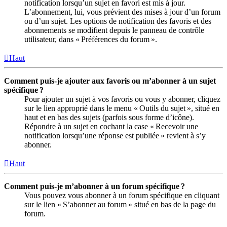
notification lorsqu’un sujet en favori est mis à jour.
L’abonnement, lui, vous prévient des mises à jour d’un forum
ou d’un sujet. Les options de notification des favoris et des
abonnements se modifient depuis le panneau de contrôle
utilisateur, dans « Préférences du forum ».
Haut
Comment puis-je ajouter aux favoris ou m’abonner à un sujet
spécifique ?
Pour ajouter un sujet à vos favoris ou vous y abonner, cliquez
sur le lien approprié dans le menu « Outils du sujet », situé en
haut et en bas des sujets (parfois sous forme d’icône).
Répondre à un sujet en cochant la case « Recevoir une
notification lorsqu’une réponse est publiée » revient à s’y
abonner.
Haut
Comment puis-je m’abonner à un forum spécifique ?
Vous pouvez vous abonner à un forum spécifique en cliquant
sur le lien « S’abonner au forum » situé en bas de la page du
forum.