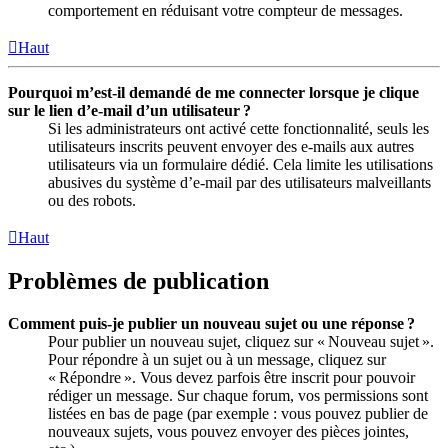
comportement en réduisant votre compteur de messages.
Haut
Pourquoi m’est-il demandé de me connecter lorsque je clique
sur le lien d’e-mail d’un utilisateur ?
Si les administrateurs ont activé cette fonctionnalité, seuls les
utilisateurs inscrits peuvent envoyer des e-mails aux autres
utilisateurs via un formulaire dédié. Cela limite les utilisations
abusives du système d’e-mail par des utilisateurs malveillants
ou des robots.
Haut
Problèmes de publication
Comment puis-je publier un nouveau sujet ou une réponse ?
Pour publier un nouveau sujet, cliquez sur « Nouveau sujet ».
Pour répondre à un sujet ou à un message, cliquez sur
« Répondre ». Vous devez parfois être inscrit pour pouvoir
rédiger un message. Sur chaque forum, vos permissions sont
listées en bas de page (par exemple : vous pouvez publier de
nouveaux sujets, vous pouvez envoyer des pièces jointes,