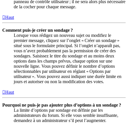
panneau de contrôle utilisateur ; il ne sera alors plus nécessaire
de la cocher pour chaque message.
Haut
Comment puis-je créer un sondage ?
Lorsque vous rédigez un nouveau sujet ou modifiez le
premier message, cliquez sur l’onglet « Créer un sondage »
situé sous le formulaire principal. Si l’onglet n’apparaît pas,
vous n’avez probablement pas la permission de créer des
sondages. Saisissez le titre du sondage et au moins deux
options dans les champs prévus, chaque option sur une
nouvelle ligne. Vous pouvez définir le nombre d’options
sélectionnables par utilisateur en réglant « Options par
utilisateur ». Vous pouvez aussi indiquer une durée limite en
jours et autoriser ou non la modification des votes.
Haut
Pourquoi ne puis-je pas ajouter plus d’options à un sondage ?
La limite d’options par sondage est définie par les
administrateurs du forum. Si elle vous semble insuffisante,
demandez à un administrateur s’il peut l’augmenter.