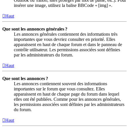
Outlook ou Yahoo, sites protégés par mot de passe, etc.). Pour
insérer une image, utilisez la balise BBCode « [img] ».
Haut
Que sont les annonces générales ?
Les annonces générales contiennent des informations très
importantes que vous devriez consulter en priorité. Elles
apparaissent en haut de chaque forum et dans le panneau de
contrôle utilisateur. Les permissions associées sont définies
par les administrateurs du forum.
Haut
Que sont les annonces ?
Les annonces contiennent souvent des informations
importantes sur le forum que vous consultez. Elles
apparaissent en haut de chaque page du forum dans lequel
elles ont été publiées. Comme pour les annonces générales,
les permissions associées sont définies par les administrateurs
du forum.
Haut